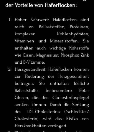
der Vorteile von Haferflocken:
Hoher Nährwert: Haferflocken sind 
reich an Ballaststoffen, Proteinen, 
komplexen Kohlenhydraten, 
Vitaminen und Mineralstoffen. Sie 
enthalten auch wichtige Nährstoffe 
wie Eisen, Magnesium, Phosphor, Zink 
und B-Vitamine.
Herzgesundheit: Haferflocken können 
zur Förderung der Herzgesundheit 
beitragen. Sie enthalten lösliche 
Ballaststoffe, insbesondere Beta-
Glucan, die den Cholesterinspiegel 
senken können. Durch die Senkung 
des LDL-Cholesterins ("schlechtes" 
Cholesterin) wird das Risiko von 
Herzkrankheiten verringert.