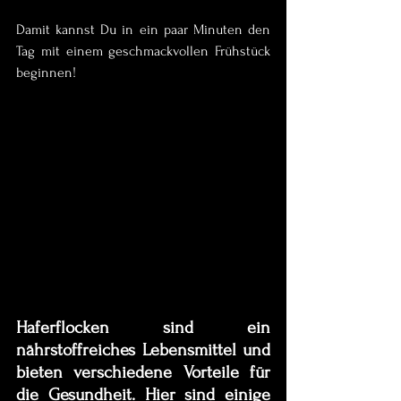
Damit kannst Du in ein paar Minuten den 
Tag mit einem geschmackvollen Frühstück 
beginnen!
Haferflocken sind ein 
nährstoffreiches Lebensmittel und 
bieten verschiedene Vorteile für 
die Gesundheit. Hier sind einige 