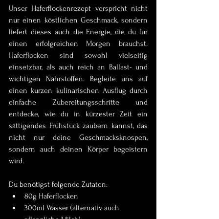
Unser Haferflockenrezept verspricht nicht 
nur einen köstlichen Geschmack, sondern 
liefert dieses auch die Energie, die du für 
einen erfolgreichen Morgen brauchst. 
Haferflocken sind sowohl vielseitig 
einsetzbar, als auch reich an Ballast- und 
wichtigen Nährstoffen. Begleite uns auf 
einen kurzen kulinarischen Ausflug durch 
einfache Zubereitungsschritte und 
entdecke, wie du in kürzester Zeit ein 
sättigendes Frühstück zaubern kannst, das 
nicht nur deine Geschmacksknospen, 
sondern auch deinen Körper begeistern 
wird. 
Du benötigst folgende Zutaten:
80g Haferflocken
300ml Wasser (alternativ auch 