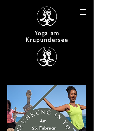
Yoga am
Krupundersee