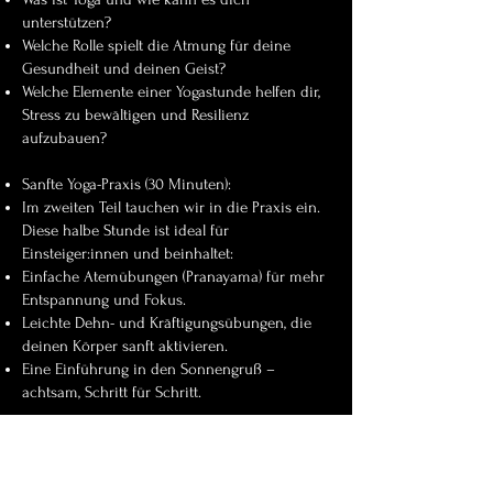
unterstützen?
Welche Rolle spielt die Atmung für deine
Gesundheit und deinen Geist?
Welche Elemente einer Yogastunde helfen dir,
Stress zu bewältigen und Resilienz
aufzubauen?
Sanfte Yoga-Praxis (30 Minuten):
Im zweiten Teil tauchen wir in die Praxis ein.
Diese halbe Stunde ist ideal für
Einsteiger:innen und beinhaltet:
Einfache Atemübungen (Pranayama) für mehr
Entspannung und Fokus.
Leichte Dehn- und Kräftigungsübungen, die
deinen Körper sanft aktivieren.
Eine Einführung in den Sonnengruß –
achtsam, Schritt für Schritt.